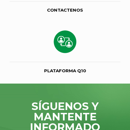
CONTACTENOS
PLATAFORMA Q10
SÍGUENOS Y
MANTENTE
INFORMADO