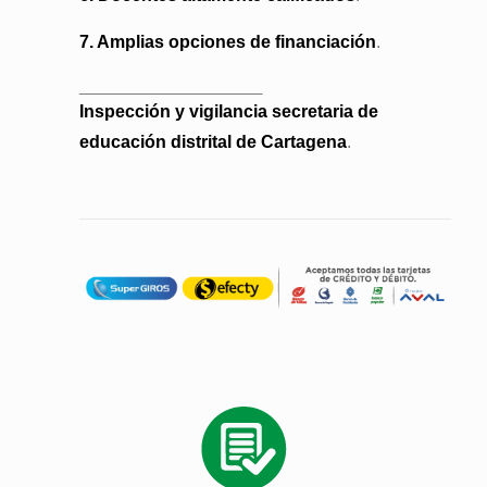
7. Amplias opciones de financiación
.
_____________________
Inspección y vigilancia secretaria de
educación distrital de Cartagena
.