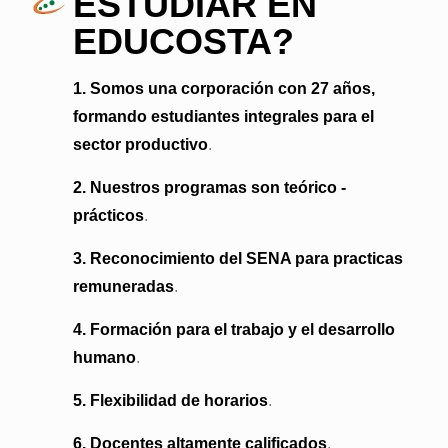
ESTUDIAR EN
EDUCOSTA?
1. Somos una corporación con 27 años,
formando estudiantes integrales para el
sector productivo
.
2. Nuestros programas son teórico -
prácticos
.
3. Reconocimiento del SENA para practicas
remuneradas
.
4. Formación para el trabajo y el desarrollo
humano
.
5. Flexibilidad de horarios
.
6. Docentes altamente calificados
.