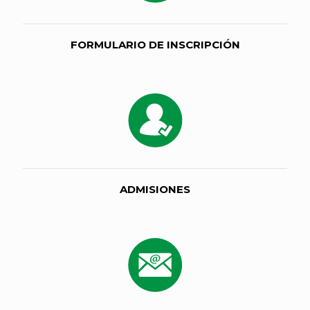
FORMULARIO DE INSCRIPCIÓN
ADMISIONES