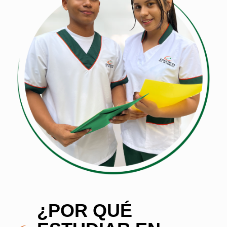
¿POR QUÉ